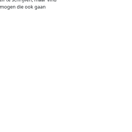
t mogen die ook gaan